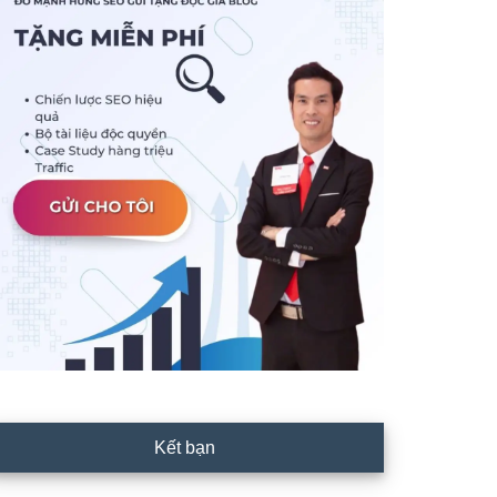
Kết bạn