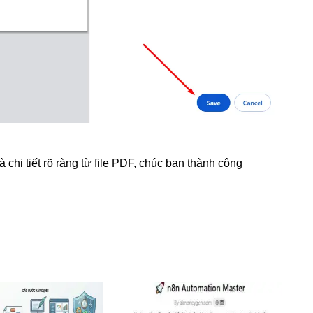
chi tiết rõ ràng từ file PDF, chúc bạn thành công