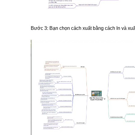
Bước 3: Bạn chọn cách xuất bằng cách In và xu