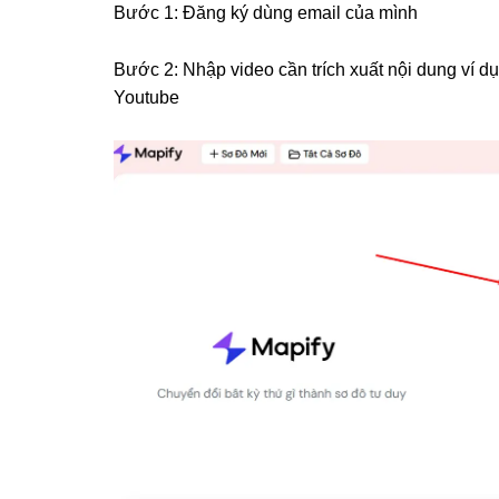
Bước 1: Đăng ký dùng email của mình
Bước 2: Nhập video cần trích xuất nội dung ví dụ
Youtube