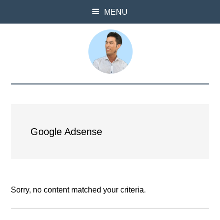
MENU
Google Adsense
Sorry, no content matched your criteria.