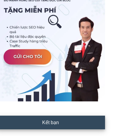
Kết bạn