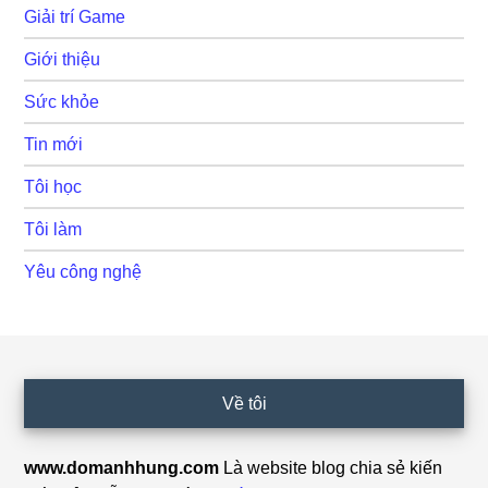
Giải trí Game
Giới thiệu
Sức khỏe
Tin mới
Tôi học
Tôi làm
Yêu công nghệ
Footer
Về tôi
www.domanhhung.com
Là website blog chia sẻ kiến