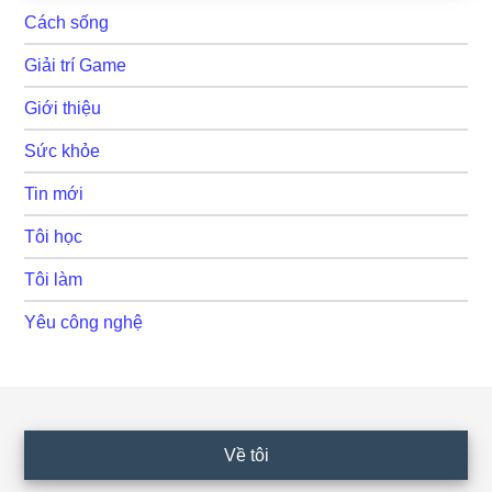
Cách sống
Giải trí Game
Giới thiệu
Sức khỏe
Tin mới
Tôi học
Tôi làm
Yêu công nghệ
Footer
Về tôi