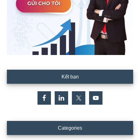
Kết bạn
Categories