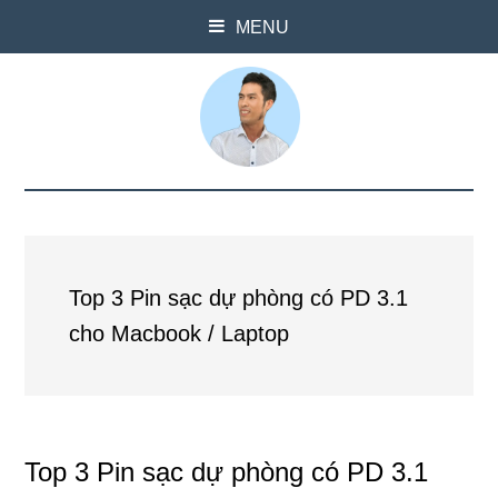
MENU
Top 3 Pin sạc dự phòng có PD 3.1
cho Macbook / Laptop
Top 3 Pin sạc dự phòng có PD 3.1