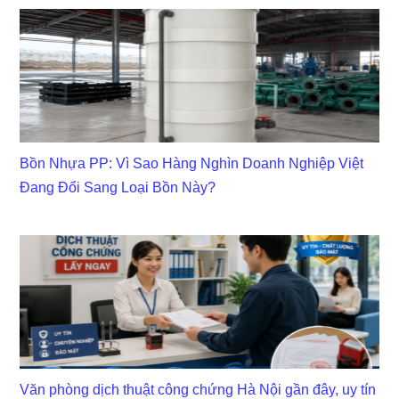
Bồn Nhựa PP: Vì Sao Hàng Nghìn Doanh Nghiệp Việt
Đang Đổi Sang Loại Bồn Này?
Văn phòng dịch thuật công chứng Hà Nội gần đây, uy tín