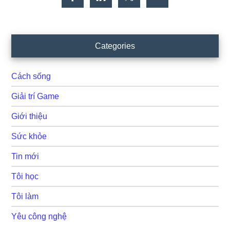
Categories
Cách sống
Giải trí Game
Giới thiệu
Sức khỏe
Tin mới
Tôi học
Tôi làm
Yêu công nghệ