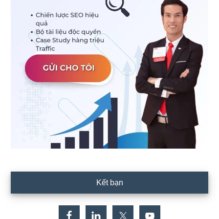
Kết bạn