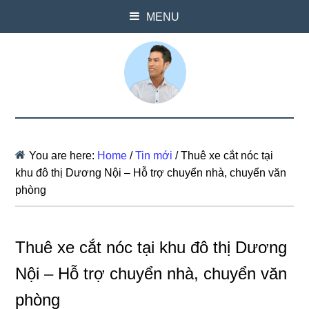
MENU
You are here:
Home
/
Tin mới
/
Thuê xe cắt nóc tại
khu đô thị Dương Nội – Hỗ trợ chuyển nhà, chuyển văn
phòng
Thuê xe cắt nóc tại khu đô thị Dương
Nội – Hỗ trợ chuyển nhà, chuyển văn
phòng