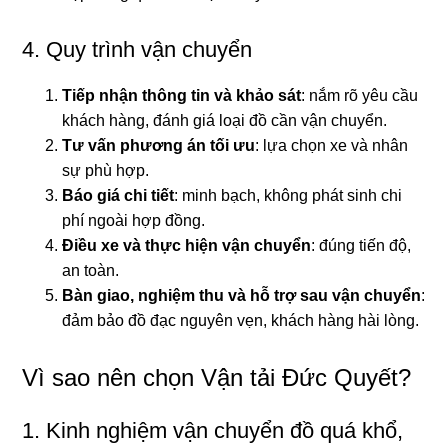
4. Quy trình vận chuyển
Tiếp nhận thông tin và khảo sát
: nắm rõ yêu cầu
khách hàng, đánh giá loại đồ cần vận chuyển.
Tư vấn phương án tối ưu
: lựa chọn xe và nhân
sự phù hợp.
Báo giá chi tiết
: minh bạch, không phát sinh chi
phí ngoài hợp đồng.
Điều xe và thực hiện vận chuyển
: đúng tiến độ,
an toàn.
Bàn giao, nghiệm thu và hỗ trợ sau vận chuyển
:
đảm bảo đồ đạc nguyên vẹn, khách hàng hài lòng.
Vì sao nên chọn Vận tải Đức Quyết?
1. Kinh nghiệm vận chuyển đồ quá khổ,