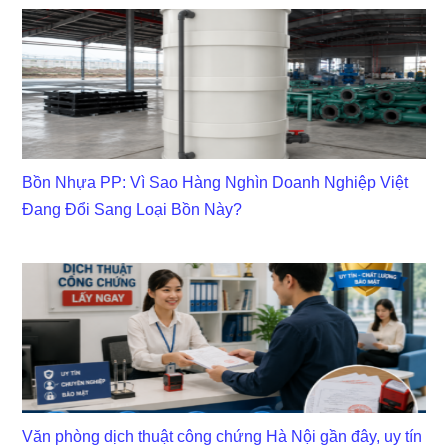
Bồn Nhựa PP: Vì Sao Hàng Nghìn Doanh Nghiệp Việt
Đang Đổi Sang Loại Bồn Này?
Văn phòng dịch thuật công chứng Hà Nội gần đây, uy tín