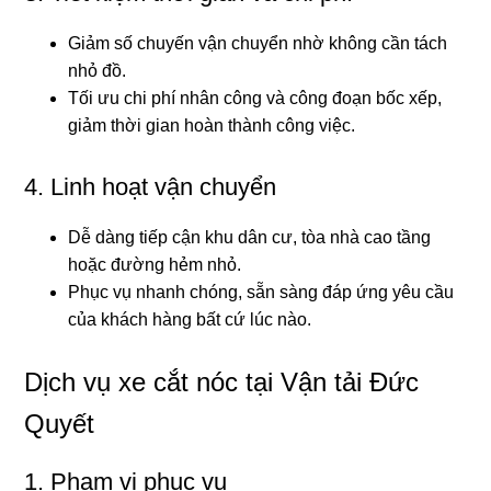
Giảm số chuyến vận chuyển nhờ không cần tách
nhỏ đồ.
Tối ưu chi phí nhân công và công đoạn bốc xếp,
giảm thời gian hoàn thành công việc.
4. Linh hoạt vận chuyển
Dễ dàng tiếp cận khu dân cư, tòa nhà cao tầng
hoặc đường hẻm nhỏ.
Phục vụ nhanh chóng, sẵn sàng đáp ứng yêu cầu
của khách hàng bất cứ lúc nào.
Dịch vụ xe cắt nóc tại Vận tải Đức
Quyết
1. Phạm vi phục vụ