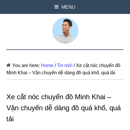
MENU
You are here:
Home
/
Tin mới
/
Xe cắt nóc chuyển đồ
Minh Khai – Vận chuyển dễ dàng đồ quá khổ, quá tải
Xe cắt nóc chuyển đồ Minh Khai –
Vận chuyển dễ dàng đồ quá khổ, quá
tải