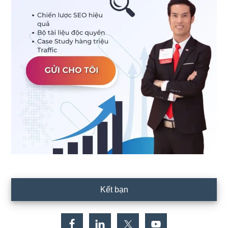
Kết bạn