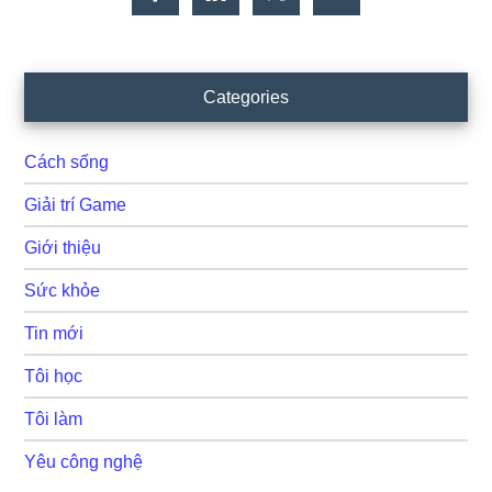
Categories
Cách sống
Giải trí Game
Giới thiệu
Sức khỏe
Tin mới
Tôi học
Tôi làm
Yêu công nghệ