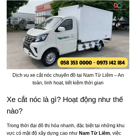
Dịch vụ xe cắt nóc chuyển đồ tại Nam Từ Liêm – An
toàn, linh hoạt, tiết kiệm thời gian
Xe cắt nóc là gì? Hoạt động như thế
nào?
Trong thời đại đô thị hóa nhanh, đặc biệt tại những khu
vực có mật độ xây dựng cao như
Nam Từ Liêm
, việc