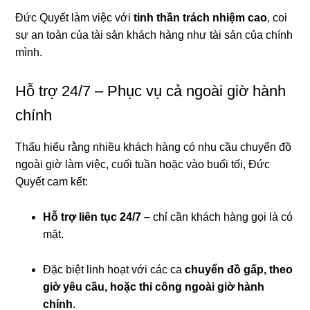
Đức Quyết làm việc với
tinh thần trách nhiệm cao
, coi
sự an toàn của tài sản khách hàng như tài sản của chính
mình.
Hỗ trợ 24/7 – Phục vụ cả ngoài giờ hành
chính
Thấu hiểu rằng nhiều khách hàng có nhu cầu chuyển đồ
ngoài giờ làm việc, cuối tuần hoặc vào buổi tối, Đức
Quyết cam kết:
Hỗ trợ liên tục 24/7
– chỉ cần khách hàng gọi là có
mặt.
Đặc biệt linh hoạt với các ca
chuyển đồ gấp, theo
giờ yêu cầu, hoặc thi công ngoài giờ hành
chính
.