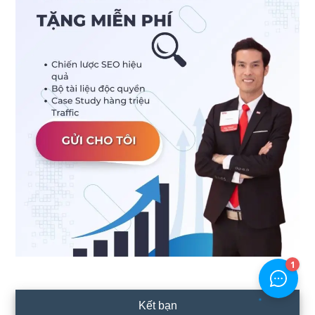
Kết bạn