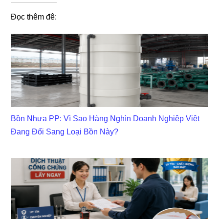
Đọc thêm đê:
Bồn Nhựa PP: Vì Sao Hàng Nghìn Doanh Nghiệp Việt
Đang Đổi Sang Loại Bồn Này?