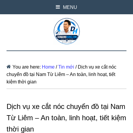
MENU
You are here:
Home
/
Tin mới
/
Dịch vụ xe cắt nóc
chuyển đồ tại Nam Từ Liêm – An toàn, linh hoạt, tiết
kiệm thời gian
Dịch vụ xe cắt nóc chuyển đồ tại Nam
Từ Liêm – An toàn, linh hoạt, tiết kiệm
thời gian