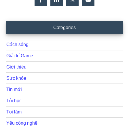
Categories
Cách sống
Giải trí Game
Giới thiệu
Sức khỏe
Tin mới
Tôi học
Tôi làm
Yêu công nghệ