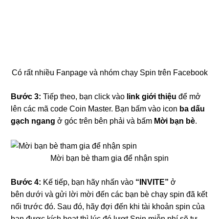
Có rất nhiều Fanpage và nhóm chạy Spin trên Facebook
Bước 3:
Tiếp theo, bạn click vào
link giới thiệu
để mở
lên các mã code Coin Master. Bạn bấm vào icon
ba dấu
gạch ngang
ở góc trên bên phải và bấm
Mời bạn bè
.
Mời bạn bè tham gia để nhận spin
Bước 4:
Kế tiếp, bạn hãy nhấn vào
“INVITE”
ở
bên dưới và gửi lời mời đến các bạn bè chạy spin đã kết
nối trước đó. Sau đó, hãy đợi đến khi tài khoản spin của
bạn được kích hoạt thì lúc đó lượt Spin miễn phí sẽ tự