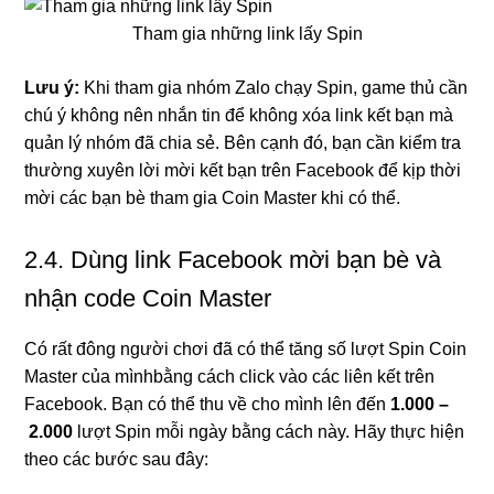
Tham gia những link lấy Spin
Lưu ý:
Khi tham gia nhóm Zalo chạy Spin, game thủ cần
chú ý không nên nhắn tin để không xóa link kết bạn mà
quản lý nhóm đã chia sẻ. Bên cạnh đó, bạn cần kiểm tra
thường xuyên lời mời kết bạn trên Facebook để kịp thời
mời các bạn bè tham gia Coin Master khi có thể.
2.4. Dùng link Facebook mời bạn bè và
nhận code Coin Master
Có rất đông người chơi đã có thể tăng số lượt Spin Coin
Master của mìnhbằng cách click vào các liên kết trên
Facebook. Bạn có thể thu về cho mình lên đến
1.000 –
2.000
lượt Spin mỗi ngày bằng cách này. Hãy thực hiện
theo các bước sau đây: