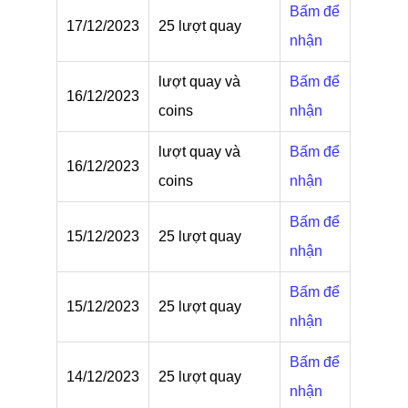
Bấm để
17/12/2023
25 lượt quay
nhận
lượt quay và
Bấm để
16/12/2023
coins
nhận
lượt quay và
Bấm để
16/12/2023
coins
nhận
Bấm để
15/12/2023
25 lượt quay
nhận
Bấm để
15/12/2023
25 lượt quay
nhận
Bấm để
14/12/2023
25 lượt quay
nhận