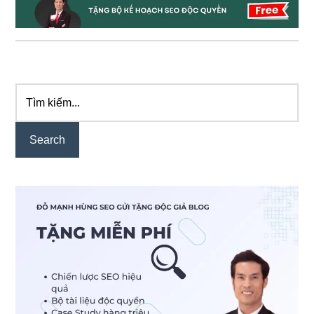
Tìm
Primary
kiếm...
Sidebar