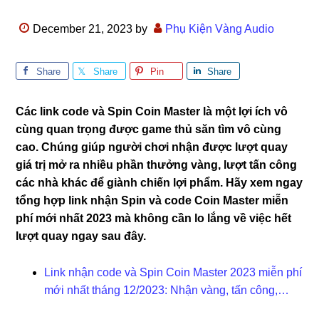
December 21, 2023
by
Phụ Kiện Vàng Audio
Share
Share
Pin
Share
Các link code và Spin Coin Master là một lợi ích vô
cùng quan trọng được game thủ săn tìm vô cùng
cao. Chúng giúp người chơi nhận được lượt quay
giá trị mở ra nhiều phần thưởng vàng, lượt tấn công
các nhà khác để giành chiến lợi phẩm. Hãy xem ngay
tổng hợp link nhận Spin và code Coin Master miễn
phí mới nhất 2023 mà không cần lo lắng về việc hết
lượt quay ngay sau đây.
Link nhận code và Spin Coin Master 2023 miễn phí
mới nhất tháng 12/2023: Nhận vàng, tấn công,…