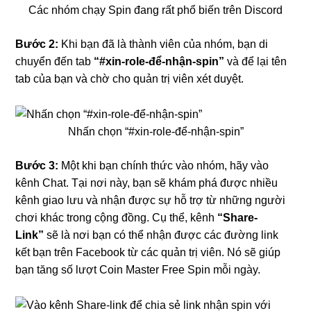
Các nhóm chạy Spin đang rất phổ biến trên Discord
Bước 2:
Khi bạn đã là thành viên của nhóm, bạn di
chuyển đến tab
“#xin-role-để-nhận-spin”
và để lại tên
tab của bạn và chờ cho quản trị viên xét duyệt.
Nhấn chọn “#xin-role-để-nhận-spin”
Bước 3:
Một khi bạn chính thức vào nhóm, hãy vào
kênh Chat. Tại nơi này, bạn sẽ khám phá được nhiều
kênh giao lưu và nhận được sự hỗ trợ từ những người
chơi khác trong cộng đồng. Cụ thể, kênh
“Share-
Link”
sẽ là nơi bạn có thể nhận được các đường link
kết bạn trên Facebook từ các quản trị viên. Nó sẽ giúp
bạn tăng số lượt Coin Master Free Spin mỗi ngày.