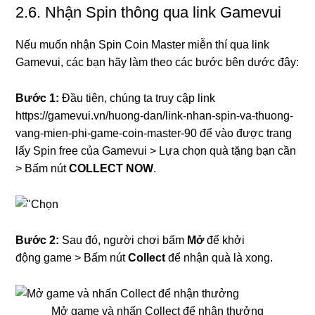
2.6. Nhận Spin thông qua link Gamevui
Nếu muốn nhận Spin Coin Master miễn thí qua link
Gamevui, các bạn hãy làm theo các bước bên dước đây:
Bước 1:
Đầu tiên, chúng ta truy cập link
https://gamevui.vn/huong-dan/link-nhan-spin-va-thuong-
vang-mien-phi-game-coin-master-90 để vào được trang
lấy Spin free của Gamevui > Lựa chọn quà tặng bạn cần
> Bấm nút
COLLECT NOW
.
Bước 2:
Sau đó, người chơi bấm
Mở
để khởi
động game > Bấm nút
Collect
để nhận quà là xong.
Mở game và nhấn Collect để nhận thưởng