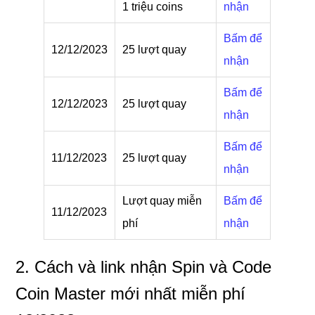
1 triệu coins
nhận
Bấm để
12/12/2023
25 lượt quay
nhận
Bấm để
12/12/2023
25 lượt quay
nhận
Bấm để
11/12/2023
25 lượt quay
nhận
Lượt quay miễn
Bấm để
11/12/2023
phí
nhận
2. Cách và link nhận Spin và Code
Coin Master mới nhất miễn phí