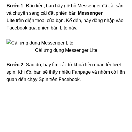
Bước 1:
Đầu tiên, bạn hãy gỡ bỏ Messenger đã cài sẵn
và chuyển sang cài đặt phiên bản
Messenger
Lite
trên điện thoại của bạn. Kế đến, hãy đăng nhập vào
Facebook qua phiên bản Lite này.
Cài ứng dụng Messenger Lite
Bước 2:
Sau đó, hãy tìm các từ khoá liên quan tới lượt
spin. Khi đó, bạn sẽ thấy nhiều Fanpage và nhóm có liên
quan đến chạy Spin trên Facebook.