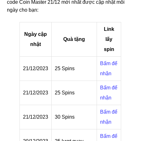
code Coin Master 21/12 mới nhất được cập nhật mỗi
ngày cho bạn:
Link
Ngày cập
Quà tặng
lấy
nhật
spin
Bấm để
21/12/2023
25 Spins
nhận
Bấm để
21/12/2023
25 Spins
nhận
Bấm để
21/12/2023
30 Spins
nhận
Bấm để