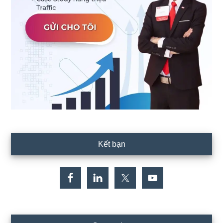
Kết bạn